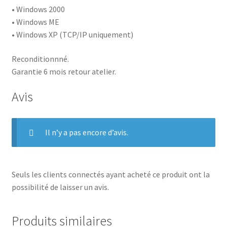
• Windows 2000
• Windows ME
• Windows XP (TCP/IP uniquement)
Reconditionnné.
Garantie 6 mois retour atelier.
Avis
Il n’y a pas encore d’avis.
Seuls les clients connectés ayant acheté ce produit ont la
possibilité de laisser un avis.
Produits similaires