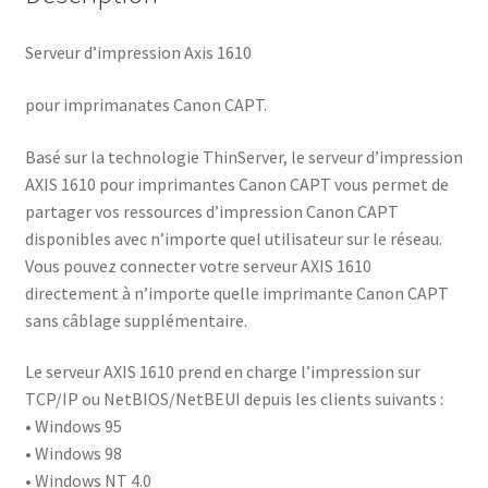
Serveur d’impression Axis 1610
pour imprimanates Canon CAPT.
Basé sur la technologie ThinServer, le serveur d’impression
AXIS 1610 pour imprimantes Canon CAPT vous permet de
partager vos ressources d’impression Canon CAPT
disponibles avec n’importe quel utilisateur sur le réseau.
Vous pouvez connecter votre serveur AXIS 1610
directement à n’importe quelle imprimante Canon CAPT
sans câblage supplémentaire.
Le serveur AXIS 1610 prend en charge l’impression sur
TCP/IP ou NetBIOS/NetBEUI depuis les clients suivants :
• Windows 95
• Windows 98
• Windows NT 4.0