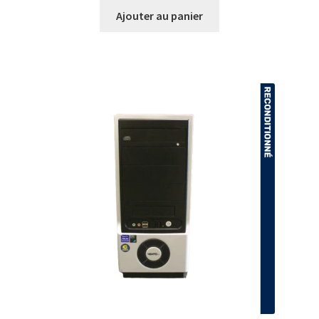
Ajouter au panier