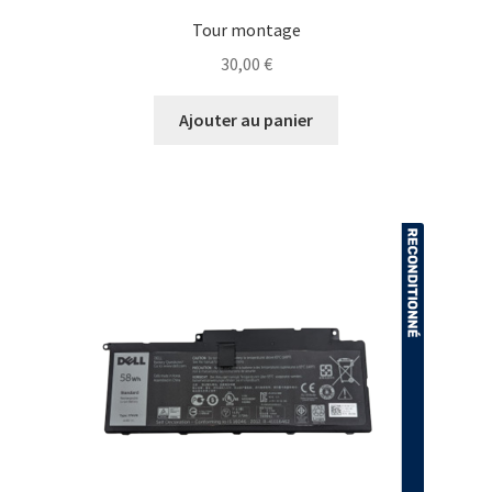
Tour montage
30,00
€
Ajouter au panier