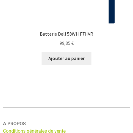
Batterie Dell 58WH F7HVR
99,85
€
Ajouter au panier
A PROPOS
Conditions générales de vente