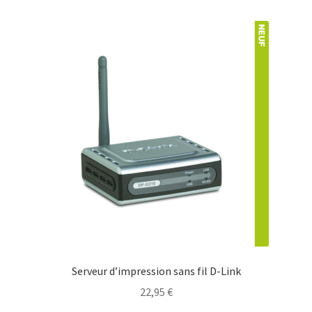
Serveur d’impression sans fil D-Link
22,95
€