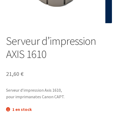
Contact
Serveur d’impression
AXIS 1610
21,60
€
Serveur d’impression Axis 1610,
pour imprimanates Canon CAPT.
1 en stock