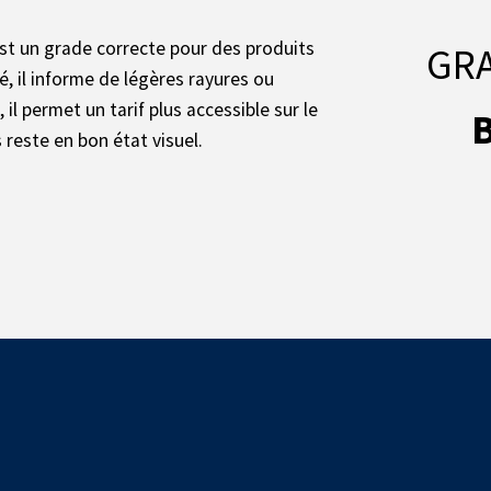
st un grade correcte pour des produits
GR
, il informe de légères rayures ou
 il permet un tarif plus accessible sur le
 reste en bon état visuel.