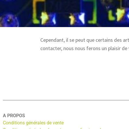
Cependant, il se peut que certains des art
contacter, nous nous ferons un plaisir de
A PROPOS
Conditions générales de vente