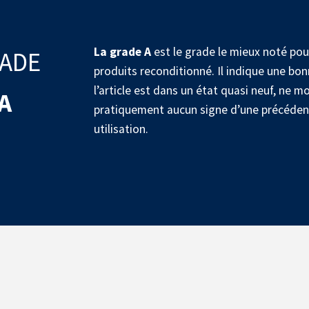
La grade A
est le grade le mieux noté pou
ADE
produits reconditionné. Il indique une bon
l’article est dans un état quasi neuf, ne m
A
pratiquement aucun signe d’une précéden
utilisation.