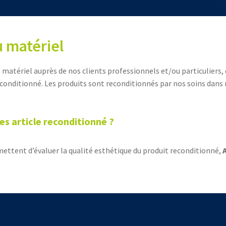
 matériel
e matériel auprès de nos clients professionnels et/ou particuliers, 
conditionné. Les produits sont reconditionnés par nos soins dans n
des article reconditionné ?
mettent d’évaluer la qualité esthétique du produit reconditionné,