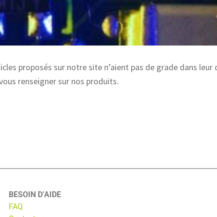
icles proposés sur notre site n’aient pas de grade dans leur 
 vous renseigner sur nos produits.
BESOIN D’AIDE
FAQ