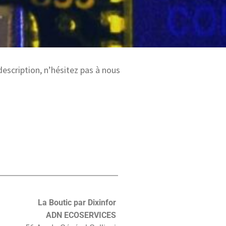
description, n’hésitez pas à nous
La Boutic par Dixinfor
ADN ECOSERVICES