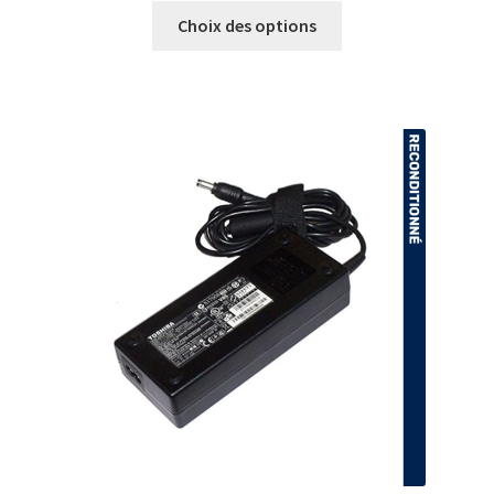
Choix des options