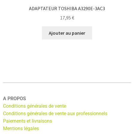
ADAPTATEUR TOSHIBA A3290E-3AC3
17,95
€
Ajouter au panier
A PROPOS
Conditions générales de vente
Conditions générales de vente aux professionnels
Paiements et livraisons
Mentions légales