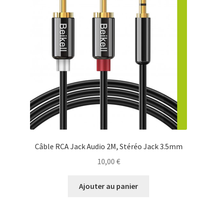
Câble RCA Jack Audio 2M, Stéréo Jack 3.5mm
10,00
€
Ajouter au panier