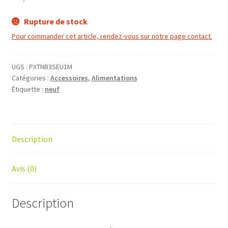
Rupture de stock
Pour commander cet article, rendez-vous sur notre page contact.
UGS :
PXTNB3SEU1M
Catégories :
Accessoires
,
Alimentations
Étiquette :
neuf
Description
Avis (0)
Description