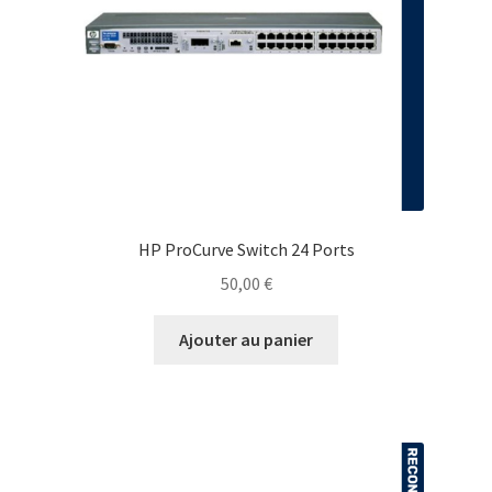
HP ProCurve Switch 24 Ports
50,00
€
Ajouter au panier