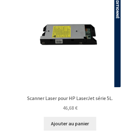
Scanner Laser pour HP LaserJet série 5L.
46,68
€
Ajouter au panier