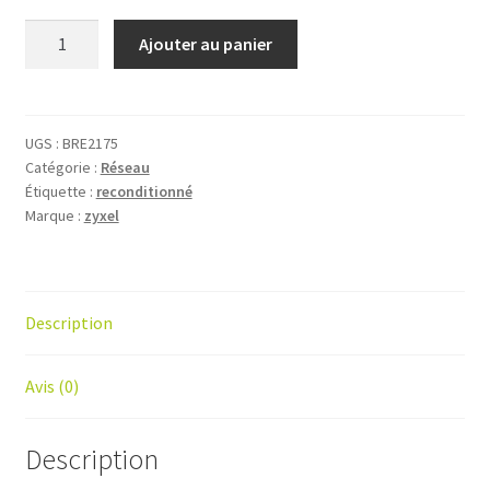
Ajouter au panier
UGS :
BRE2175
Catégorie :
Réseau
Étiquette :
reconditionné
Marque :
zyxel
Description
Avis (0)
Description