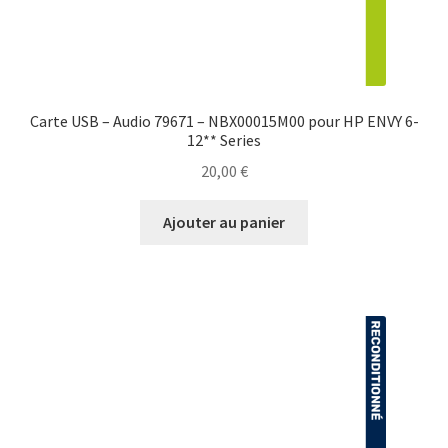
Carte USB – Audio 79671 – NBX00015M00 pour HP ENVY 6-
12** Series
20,00
€
Ajouter au panier