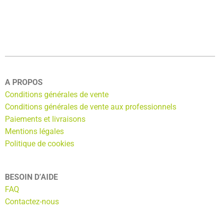
A PROPOS
Conditions générales de vente
Conditions générales de vente aux professionnels
Paiements et livraisons
Mentions légales
Politique de cookies
BESOIN D’AIDE
FAQ
Contactez-nous