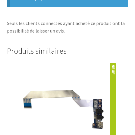
Seuls les clients connectés ayant acheté ce produit ont la
possibilité de laisser un avis.
Produits similaires