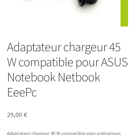
Contact
Adaptateur chargeur 45
W compatible pour ASUS
Notebook Netbook
EeePc
29,00
€
Adaptateur chargeur 45 W compatible pour ordinateurs