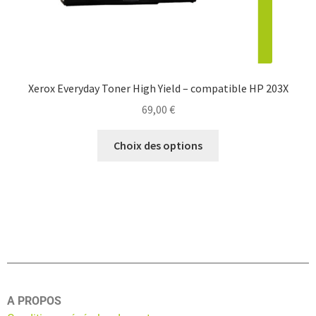
Xerox Everyday Toner High Yield – compatible HP 203X
69,00
€
Choix des options
A PROPOS