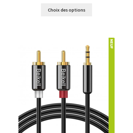
Choix des options