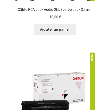
Câble RCA Jack Audio 2M, Stéréo Jack 3.5mm
10,00
€
Ajouter au panier