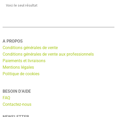
Voici le seul résultat
A PROPOS
Conditions générales de vente
Conditions générales de vente aux professionnels
Paiements et livraisons
Mentions légales
Politique de cookies
BESOIN D’AIDE
FAQ
Contactez-nous
NEWSLETTER