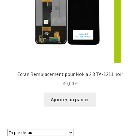
Contact
Ecran Remplacement pour Nokia 2.3 TA-1211 noir
49,00
€
Ajouter au panier