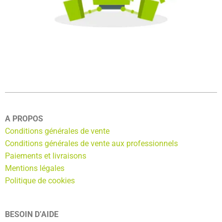
Contact
A PROPOS
Conditions générales de vente
Conditions générales de vente aux professionnels
Paiements et livraisons
Mentions légales
Politique de cookies
BESOIN D’AIDE