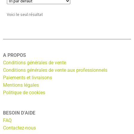
Voici le seul résultat
A PROPOS
Conditions générales de vente
Conditions générales de vente aux professionnels
Paiements et livraisons
Mentions légales
Politique de cookies
BESOIN D’AIDE
FAQ
Contactez-nous