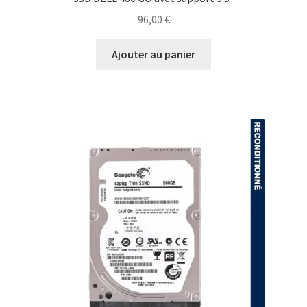
96,00
€
Ajouter au panier