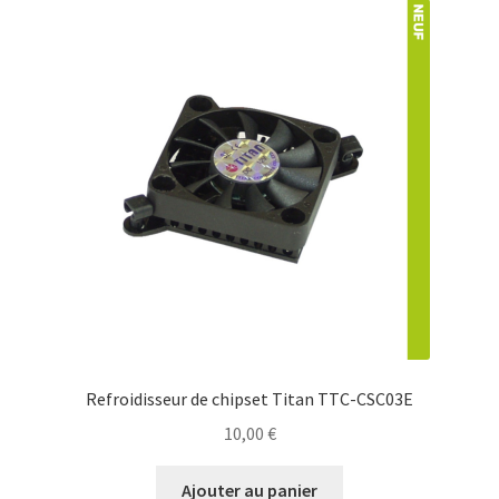
Refroidisseur de chipset Titan TTC-CSC03E
10,00
€
Ajouter au panier