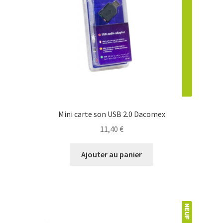
Contact
Mini carte son USB 2.0 Dacomex
11,40
€
Ajouter au panier