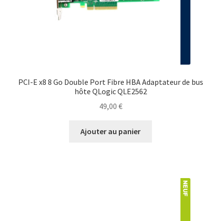
PCI-E x8 8 Go Double Port Fibre HBA Adaptateur de bus
hôte QLogic QLE2562
49,00
€
Ajouter au panier