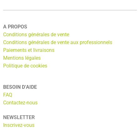
A PROPOS
Conditions générales de vente
Conditions générales de vente aux professionnels
Paiements et livraisons
Mentions légales
Politique de cookies
BESOIN D’AIDE
FAQ
Contactez-nous
NEWSLETTER
Inscrivez-vous