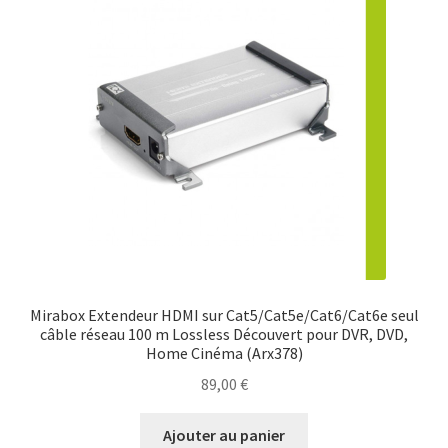
Mirabox Extendeur HDMI sur Cat5/Cat5e/Cat6/Cat6e seul
câble réseau 100 m Lossless Découvert pour DVR, DVD,
Home Cinéma (Arx378)
89,00
€
Ajouter au panier