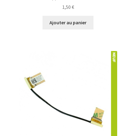
1,50
€
Ajouter au panier