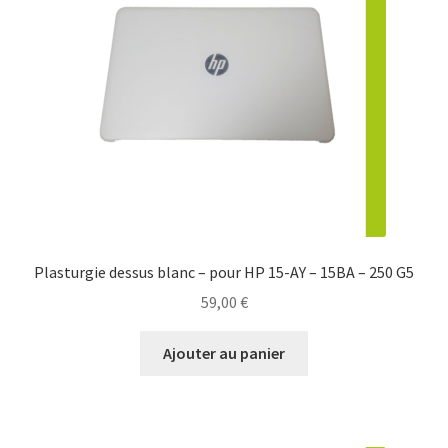
Plasturgie dessus blanc – pour HP 15-AY – 15BA – 250 G5
59,00
€
Ajouter au panier