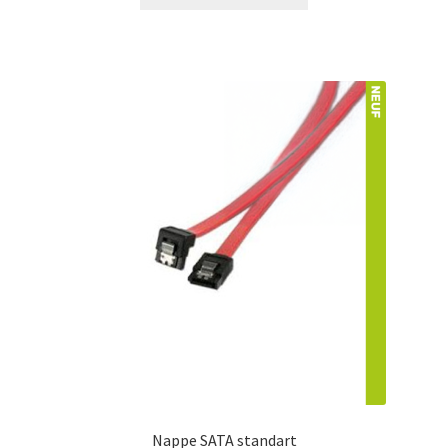
Nappe SATA standart