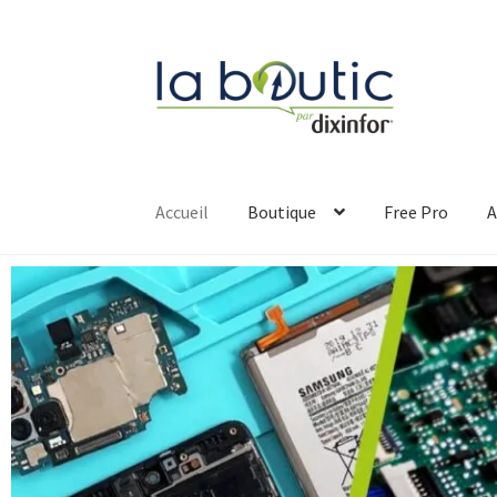
Accueil
Boutique
Free Pro
A