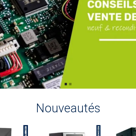
Nouveautés