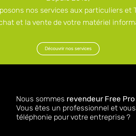
posons nos services aux particuliers et
rachat et la vente de votre matériel info
Découvrir nos services
Nous sommes
revendeur Free Pro
Vous êtes un professionnel et vous 
téléphonie pour votre entreprise ?