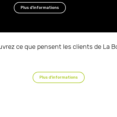
Plus d'informations
vrez ce que pensent les clients de La Bo
Plus d'informations