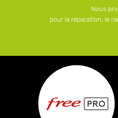
Nous pro
pour la réparation, le 