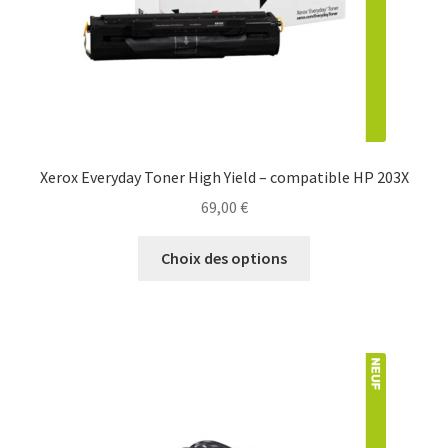
Xerox Everyday Toner High Yield – compatible HP 203X
69,00
€
Choix des options