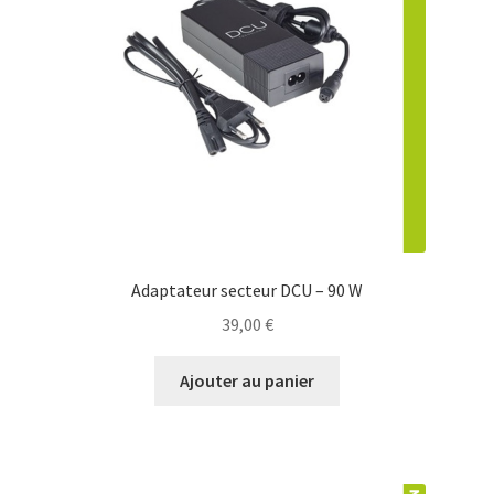
Adaptateur secteur DCU – 90 W
39,00
€
Ajouter au panier