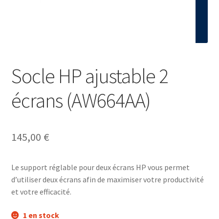
Contact
Socle HP ajustable 2
écrans (AW664AA)
145,00
€
Le support réglable pour deux écrans HP vous permet
d’utiliser deux écrans afin de maximiser votre productivité
et votre efficacité.
1 en stock