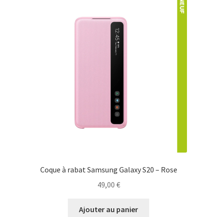
Coque à rabat Samsung Galaxy S20 – Rose
49,00
€
Ajouter au panier