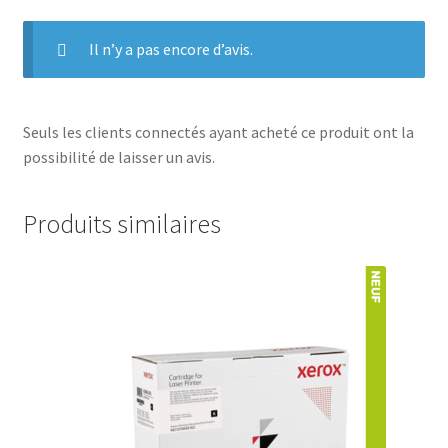
Il n’y a pas encore d’avis.
Seuls les clients connectés ayant acheté ce produit ont la
possibilité de laisser un avis.
Produits similaires