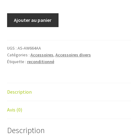
Ajouter au panier
UGS :
AS-AW664AA
Catégories :
Accessoires
,
Accessoires divers
Étiquette :
reconditionné
Description
Avis (0)
Description