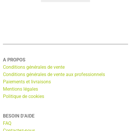
A PROPOS
Conditions générales de vente
Conditions générales de vente aux professionnels
Paiements et livraisons
Mentions légales
Politique de cookies
BESOIN D’AIDE
FAQ
Contactez-nous