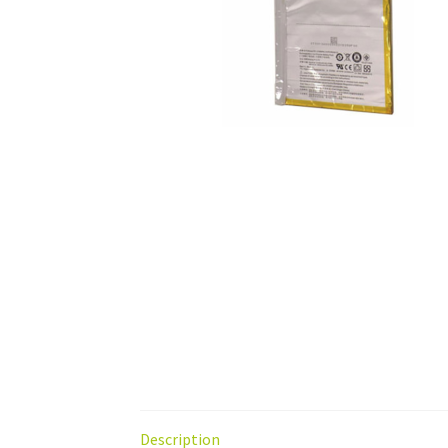
Description