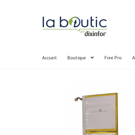
Accueil
Boutique
Free Pro
A