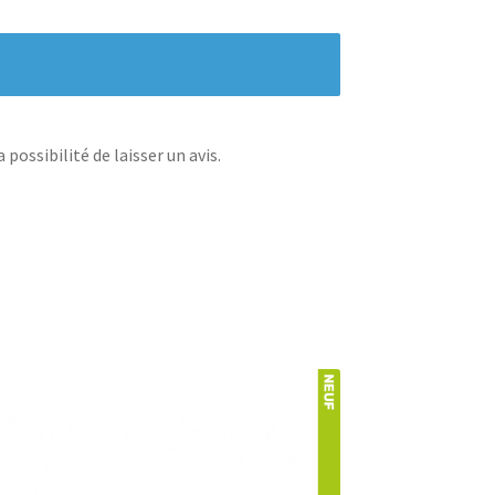
possibilité de laisser un avis.