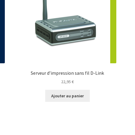
Serveur d’impression sans fil D-Link
22,95
€
Ajouter au panier