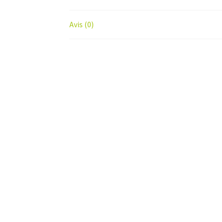
Avis (0)