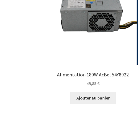
Alimentation 180W AcBel 54Y8922
49,85
€
Ajouter au panier