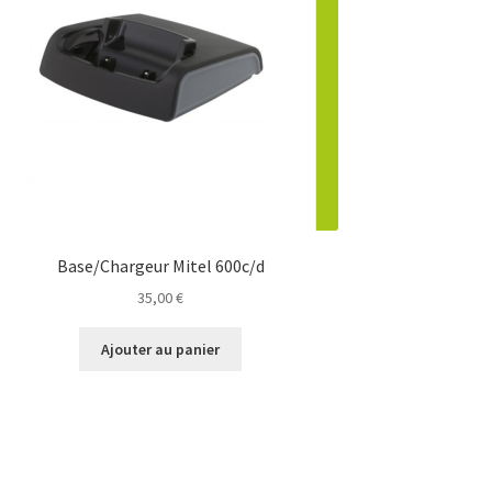
Base/Chargeur Mitel 600c/d
35,00
€
Ajouter au panier