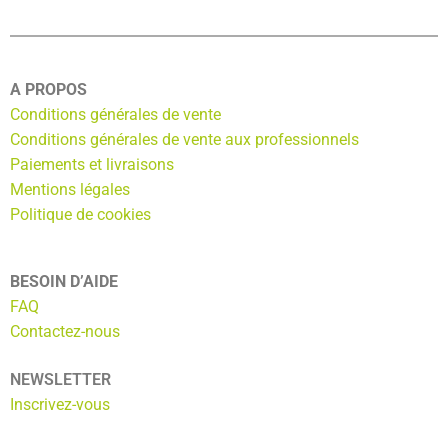
A PROPOS
Conditions générales de vente
Conditions générales de vente aux professionnels
Paiements et livraisons
Mentions légales
Politique de cookies
BESOIN D’AIDE
FAQ
Contactez-nous
NEWSLETTER
Inscrivez-vous