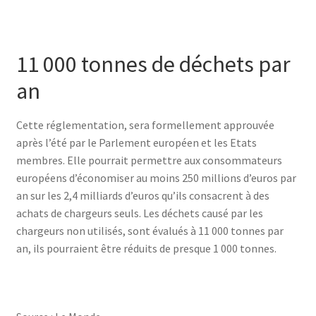
11 000 tonnes de déchets par
an
Cette réglementation, sera formellement approuvée
après l’été par le Parlement européen et les Etats
membres. Elle pourrait permettre aux consommateurs
européens d’économiser au moins 250 millions d’euros par
an sur les 2,4 milliards d’euros qu’ils consacrent à des
achats de chargeurs seuls. Les déchets causé par les
chargeurs non utilisés, sont évalués à 11 000 tonnes par
an, ils pourraient être réduits de presque 1 000 tonnes.