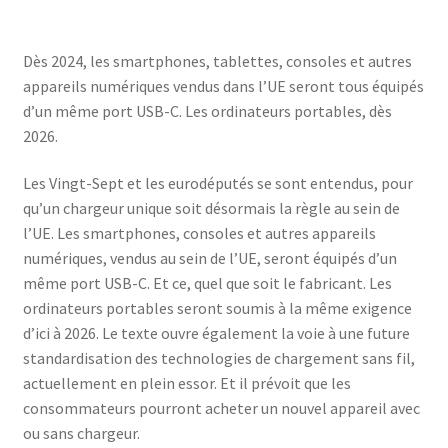
Dès 2024, les smartphones, tablettes, consoles et autres
appareils numériques vendus dans l’UE seront tous équipés
d’un même port USB-C. Les ordinateurs portables, dès
2026.
Les Vingt-Sept et les eurodéputés se sont entendus, pour
qu’un chargeur unique soit désormais la règle au sein de
l’UE. Les smartphones, consoles et autres appareils
numériques, vendus au sein de l’UE, seront équipés d’un
même port USB-C. Et ce, quel que soit le fabricant. Les
ordinateurs portables seront soumis à la même exigence
d’ici à 2026. Le texte ouvre également la voie à une future
standardisation des technologies de chargement sans fil,
actuellement en plein essor. Et il prévoit que les
consommateurs pourront acheter un nouvel appareil avec
ou sans chargeur.